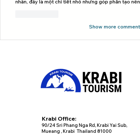
nhân, đây là một chi tiết nhỏ nhưng góp phần tạo nê
Like
Reply
Show more comment
Krabi Office:
90/2
4 Sri Phang Nga Rd, Krabi
Yai Sub,
Mueang , Krabi Thailand 81000