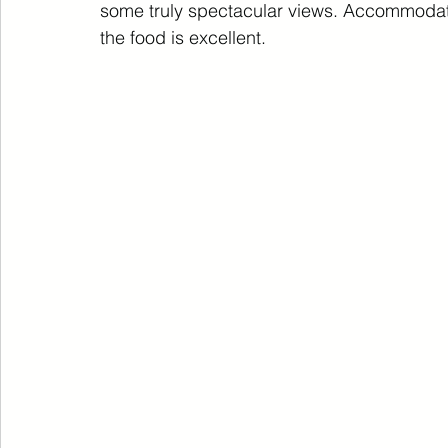
some truly spectacular views. Accommodatio
the food is excellent.