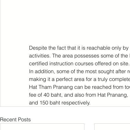
Despite the fact that it is reachable only by 
activities. The area possesses some of the b
certified instruction courses offered on site.
In addition, some of the most sought after ro
making it a perfect area for a truly complet
Hat Tham Pranang can be reached from town 
fee of 40 baht, and also from Hat Pranang, 
and 150 baht respectively.
Recent Posts