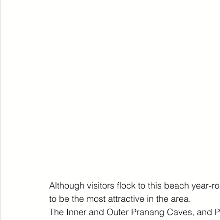
Although visitors flock to this beach year-ro
to be the most attractive in the area.
The Inner and Outer Pranang Caves, and Pr